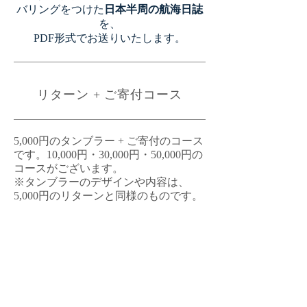
バリングをつけた
日本半周の航海日誌
を、
PDF形式でお送りいたします。
​リターン + ご寄付コース
5,000円のタンブラー + ご寄付のコース
です。10,000円・30,000円・50,000円の
コースがございます。
​※タンブラーのデザインや内容は、
5,000円のリターンと同様のものです。