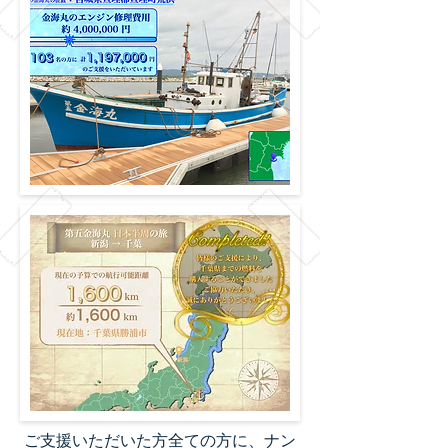
ご支援いただいた方全ての方に、ナン