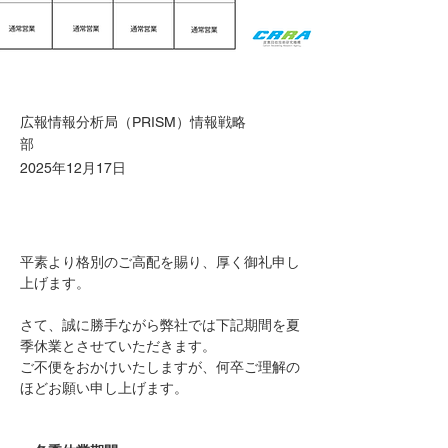
広報情報分析局（PRISM）情報戦略
部
2025年12月17日
平素より格別のご高配を賜り、厚く御礼申し
上げます。 
さて、誠に勝手ながら弊社では下記期間を夏
季休業とさせていただきます。
ご不便をおかけいたしますが、何卒ご理解の
ほどお願い申し上げます。