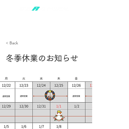
< Back
冬季休業のお知らせ