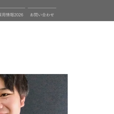
採用情報2026
お問い合わせ