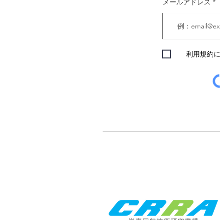
メールアドレス
利用規約