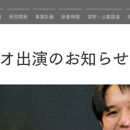
報
研究開発
事業計画
新着情報
寄附・公募調達
オ出演のお知らせ