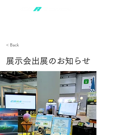
< Back
展示会出展のお知らせ