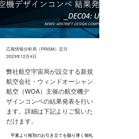
広報情報分析局（PRISM）定方
2023年12月4日
弊社航空宇宙局が設立する新規
航空会社・ウィンドオーシャン
航空（WOA）主催の航空機デ
ザインコンペの結果発表を行い
ます。詳細は下記よりご覧いた
だけます。
　平素より格別のお引き立てを賜り厚く御礼