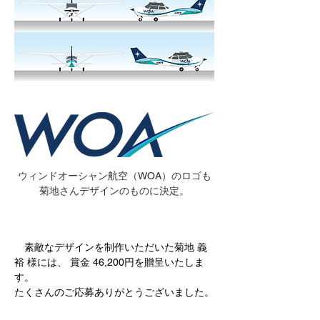
ウィンドオーシャン航空（WOA）のロゴも
菊地さんデザインのものに決定。
　素敵なデザインを制作いただいた菊地 義
裕 様には、 賞金 46,200円を贈呈いたしま
す。
たくさんのご応募ありがとうございました。