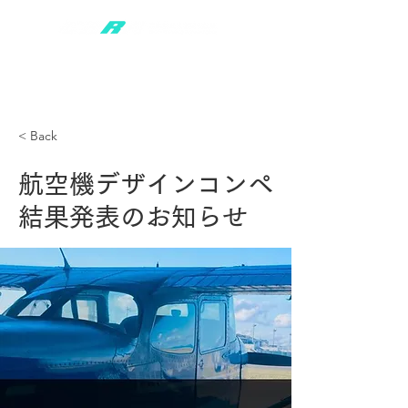
< Back
航空機デザインコンペ
結果発表のお知らせ