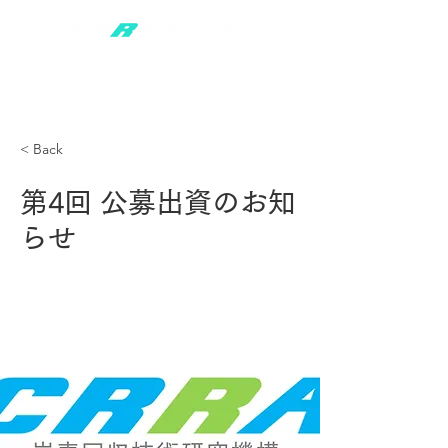
< Back
第4回 公募出資のお知
らせ