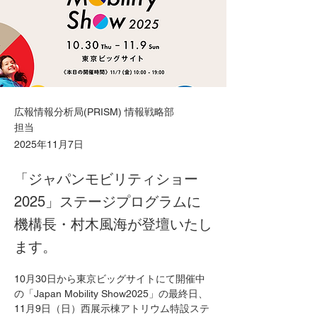
広報情報分析局(PRISM) 情報戦略部
担当
2025年11月7日
「ジャパンモビリティショー
2025」ステージプログラムに
機構長・村木風海が登壇いたし
ます。
10月30日から東京ビッグサイトにて開催中
の「Japan Mobility Show2025」の最終日、
11月9日（日）西展示棟アトリウム特設ステ