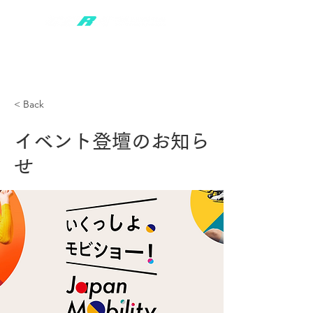
< Back
イベント登壇のお知ら
せ