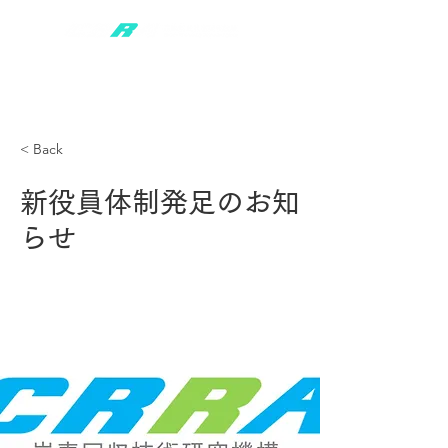
< Back
新役員体制発足のお知
らせ