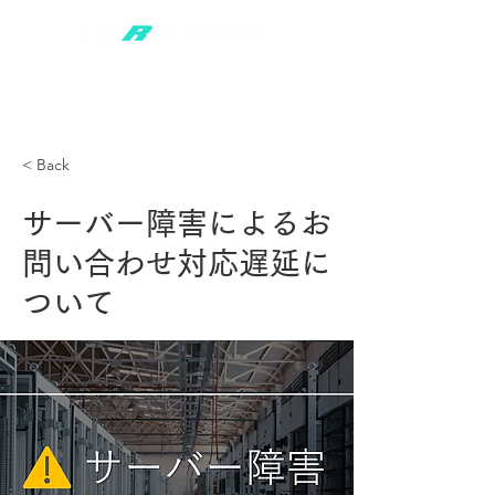
< Back
サーバー障害によるお
問い合わせ対応遅延に
ついて