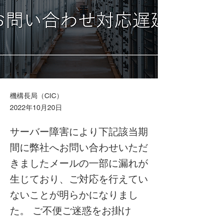
機構長局（CIC）
2022年10月20日
サーバー障害により下記該当期
間に弊社へお問い合わせいただ
きましたメールの一部に漏れが
生じており、ご対応を行えてい
ないことが明らかになりまし
た。 ご不便ご迷惑をお掛け