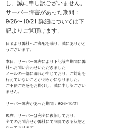
し、誠に申し訳ございません。
サーバー障害があった期間：
9/26〜10/21 詳細については下
記よりご覧頂けます。
日頃より弊社へご高配を賜り、誠にありがと
うございます。
本日、サーバー障害により下記該当期間に弊
社へお問い合わせいただきました
メールの一部に漏れが生じており、ご対応を
行えていないことが明らかになりました。
ご不便ご迷惑をお掛けし、誠に申し訳ござい
ません。
サーバー障害があった期間：9/26~10/21
現在、サーバーは完全に復旧しており、
全てのお問合せが弊社にて閲覧できる状態と
なっております。