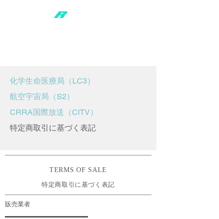
​化学生命医療局（LC3）
​航空宇宙局（S2）
CRRA国際放送（CITV）
​特定商取引に基づく表記
TERMS OF SALE
特定商取引に基づく表記
販売業者