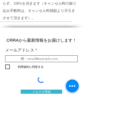
らず、100%を頂きます（キャンセル料の振り
込み手数料は、キャンセル料残額より天引き
させて頂きます）。
CRRAから最新情報をお届けします！
メールアドレス
利用規約に同意する
メルマガ登録