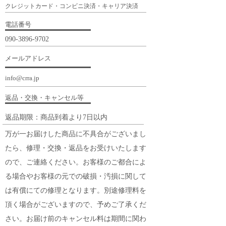
クレジットカード・コンビニ決済・キャリア決済
電話番号
090-3896-9702
メールアドレス
info@crra.jp
返品・交換・キャンセル等
返品期限：商品到着より7日以内
万が一お届けした商品に不具合がございまし
たら、修理・交換・返品をお受けいたします
ので、ご連絡ください。お客様のご都合によ
る場合やお客様の元での破損・汚損に関して
は有償にての修理となります。別途修理料を
頂く場合がございますので、予めご了承くだ
さい。お届け前のキャンセル料は期間に関わ