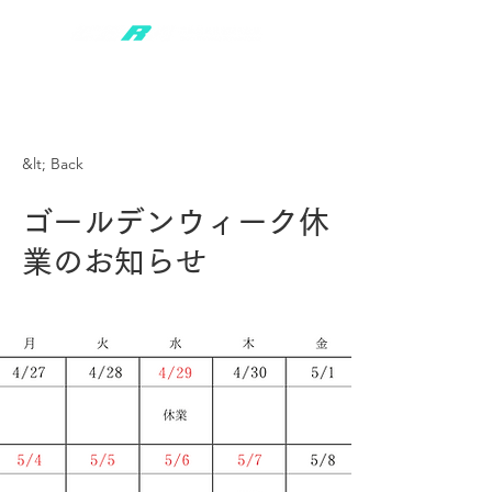
&lt; Back
ゴールデンウィーク休
業のお知らせ