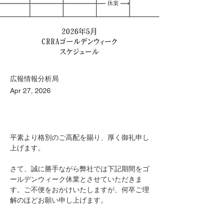
広報情報分析局
Apr 27, 2026
平素より格別のご高配を賜り、厚く御礼申し
上げます。 
さて、誠に勝手ながら弊社では下記期間をゴ
ールデンウィーク休業とさせていただきま
す。ご不便をおかけいたしますが、何卒ご理
解のほどお願い申し上げます。